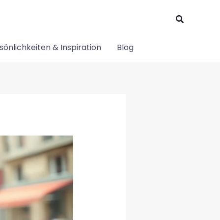
Suchen
sönlichkeiten & Inspiration
Blog