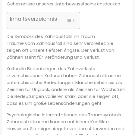
Geheimnisse unseres Unterbewusstseins entdecken.
Inhaltsverzeichnis
Die Symbolik des Zahnausfalls im Traum
Träume vom Zahnausfall sind sehr verbreitet. Sie
zeigen oft unsere tiefsten Ängste. Der Verlust von
Zähnen steht für Veränderung und Verlust.
Kulturelle Bedeutungen des Zahnverlusts
In verschiedenen Kulturen haben Zahnausfallträume
unterschiedliche Bedeutungen. Manche sehen sie als
Zeichen für Unglück, andere als Zeichen für Wachstum.
Die Bedeutungen variieren stark, aber sie zeigen oft,
dass es um große Lebensänderungen geht.
Psychologische Interpretationen des Traumsymbols
Zahnausfallträume können auf innere Konflikte
hinweisen. Sie zeigen Ängste vor dem Älterwerden und