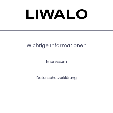
Wichtige Informationen
Impressum
Datenschutzerklärung