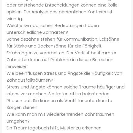
oder anstehende Entscheidungen können eine Rolle
spielen. Die Analyse des persönlichen Kontexts ist
wichtig.
Welche symbolischen Bedeutungen haben
unterschiedliche Zahnarten?
Schneidezähne stehen für Kommunikation, Eckzähne
für Stärke und Backenzähne für die Fähigkeit,
Erfahrungen zu verarbeiten. Der Verlust bestimmter
Zahnarten kann auf Probleme in diesen Bereichen
hinweisen.
Wie beeinflussen Stress und Ängste die Häufigkeit von
Zahnausfallträumen?
Stress und Ängste können solche Träume häufiger und
intensiver machen. Sie treten oft in belastenden
Phasen auf. Sie können als Ventil für unterdrückte
Sorgen dienen.
Wie kann man mit wiederkehrenden Zahnträumen
umgehen?
Ein Traumtagebuch hilft, Muster zu erkennen.