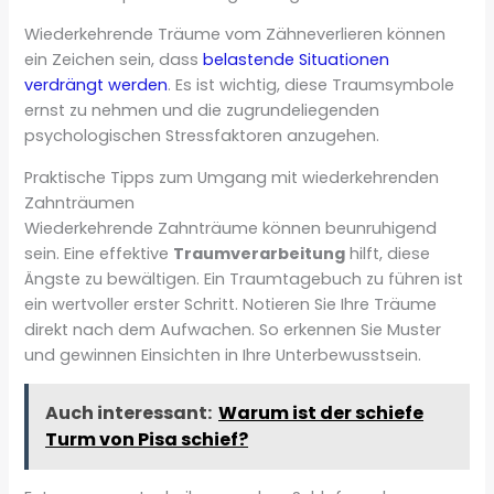
Wiederkehrende Träume vom Zähneverlieren können
ein Zeichen sein, dass
belastende Situationen
verdrängt werden
. Es ist wichtig, diese Traumsymbole
ernst zu nehmen und die zugrundeliegenden
psychologischen Stressfaktoren anzugehen.
Praktische Tipps zum Umgang mit wiederkehrenden
Zahnträumen
Wiederkehrende Zahnträume können beunruhigend
sein. Eine effektive
Traumverarbeitung
hilft, diese
Ängste zu bewältigen. Ein Traumtagebuch zu führen ist
ein wertvoller erster Schritt. Notieren Sie Ihre Träume
direkt nach dem Aufwachen. So erkennen Sie Muster
und gewinnen Einsichten in Ihre Unterbewusstsein.
Auch interessant:
Warum ist der schiefe
Turm von Pisa schief?