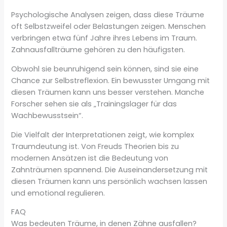
Psychologische Analysen zeigen, dass diese Träume
oft Selbstzweifel oder Belastungen zeigen. Menschen
verbringen etwa fünf Jahre ihres Lebens im Traum.
Zahnausfallträume gehören zu den häufigsten.
Obwohl sie beunruhigend sein können, sind sie eine
Chance zur Selbstreflexion. Ein bewusster Umgang mit
diesen Träumen kann uns besser verstehen. Manche
Forscher sehen sie als „Trainingslager für das
Wachbewusstsein“.
Die Vielfalt der Interpretationen zeigt, wie komplex
Traumdeutung ist. Von Freuds Theorien bis zu
modernen Ansätzen ist die Bedeutung von
Zahnträumen spannend. Die Auseinandersetzung mit
diesen Träumen kann uns persönlich wachsen lassen
und emotional regulieren.
FAQ
Was bedeuten Träume, in denen Zähne ausfallen?