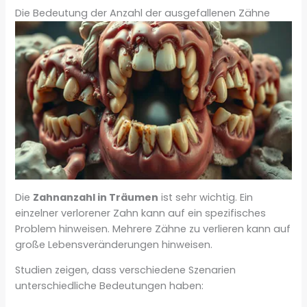
Die Bedeutung der Anzahl der ausgefallenen Zähne
Die
Zahnanzahl in Träumen
ist sehr wichtig. Ein
einzelner verlorener Zahn kann auf ein spezifisches
Problem hinweisen. Mehrere Zähne zu verlieren kann auf
große Lebensveränderungen hinweisen.
Studien zeigen, dass verschiedene Szenarien
unterschiedliche Bedeutungen haben: