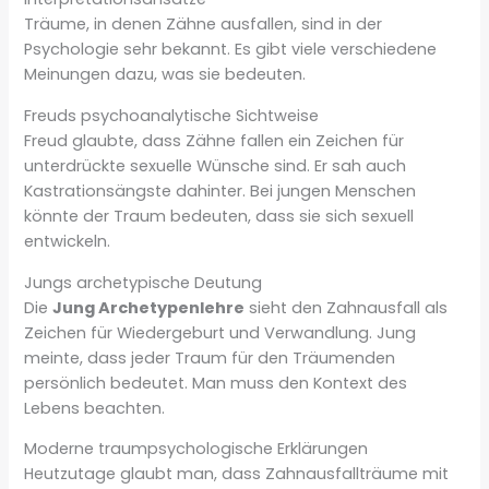
Träume, in denen Zähne ausfallen, sind in der
Psychologie sehr bekannt. Es gibt viele verschiedene
Meinungen dazu, was sie bedeuten.
Freuds psychoanalytische Sichtweise
Freud glaubte, dass Zähne fallen ein Zeichen für
unterdrückte sexuelle Wünsche sind. Er sah auch
Kastrationsängste dahinter. Bei jungen Menschen
könnte der Traum bedeuten, dass sie sich sexuell
entwickeln.
Jungs archetypische Deutung
Die
Jung Archetypenlehre
sieht den Zahnausfall als
Zeichen für Wiedergeburt und Verwandlung. Jung
meinte, dass jeder Traum für den Träumenden
persönlich bedeutet. Man muss den Kontext des
Lebens beachten.
Moderne traumpsychologische Erklärungen
Heutzutage glaubt man, dass Zahnausfallträume mit