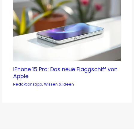
iPhone 15 Pro: Das neue Flaggschiff von
Apple
Redaktionstipp
,
Wissen & Ideen