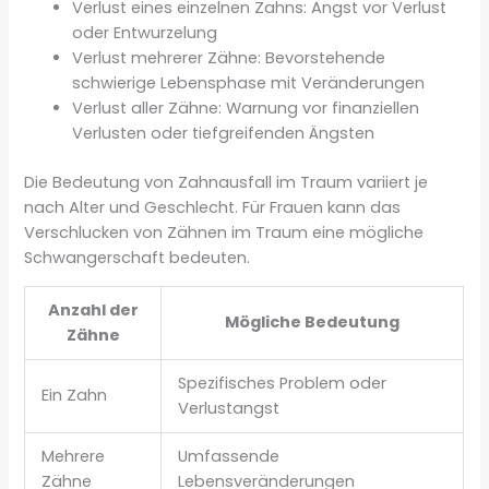
Verlust eines einzelnen Zahns: Angst vor Verlust
oder Entwurzelung
Verlust mehrerer Zähne: Bevorstehende
schwierige Lebensphase mit Veränderungen
Verlust aller Zähne: Warnung vor finanziellen
Verlusten oder tiefgreifenden Ängsten
Die Bedeutung von Zahnausfall im Traum variiert je
nach Alter und Geschlecht. Für Frauen kann das
Verschlucken von Zähnen im Traum eine mögliche
Schwangerschaft bedeuten.
Anzahl der
Mögliche Bedeutung
Zähne
Spezifisches Problem oder
Ein Zahn
Verlustangst
Mehrere
Umfassende
Zähne
Lebensveränderungen