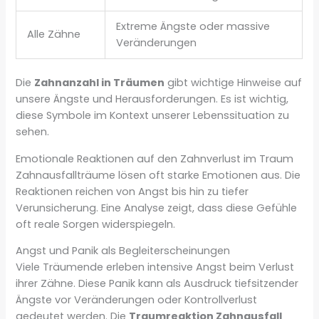
Extreme Ängste oder massive
Alle Zähne
Veränderungen
Die
Zahnanzahl in Träumen
gibt wichtige Hinweise auf
unsere Ängste und Herausforderungen. Es ist wichtig,
diese Symbole im Kontext unserer Lebenssituation zu
sehen.
Emotionale Reaktionen auf den Zahnverlust im Traum
Zahnausfallträume lösen oft starke Emotionen aus. Die
Reaktionen reichen von Angst bis hin zu tiefer
Verunsicherung. Eine Analyse zeigt, dass diese Gefühle
oft reale Sorgen widerspiegeln.
Angst und Panik als Begleiterscheinungen
Viele Träumende erleben intensive Angst beim Verlust
ihrer Zähne. Diese Panik kann als Ausdruck tiefsitzender
Ängste vor Veränderungen oder Kontrollverlust
gedeutet werden. Die
Traumreaktion Zahnausfall