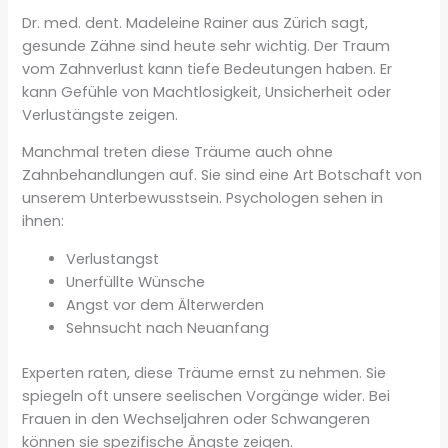
Dr. med. dent. Madeleine Rainer aus Zürich sagt,
gesunde Zähne sind heute sehr wichtig. Der Traum
vom Zahnverlust kann tiefe Bedeutungen haben. Er
kann Gefühle von Machtlosigkeit, Unsicherheit oder
Verlustängste zeigen.
Manchmal treten diese Träume auch ohne
Zahnbehandlungen auf. Sie sind eine Art Botschaft von
unserem Unterbewusstsein. Psychologen sehen in
ihnen:
Verlustangst
Unerfüllte Wünsche
Angst vor dem Älterwerden
Sehnsucht nach Neuanfang
Experten raten, diese Träume ernst zu nehmen. Sie
spiegeln oft unsere seelischen Vorgänge wider. Bei
Frauen in den Wechseljahren oder Schwangeren
können sie spezifische Ängste zeigen.