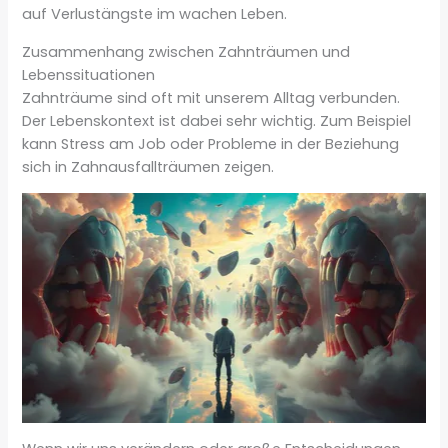
auf Verlustängste im wachen Leben.
Zusammenhang zwischen Zahnträumen und
Lebenssituationen
Zahnträume sind oft mit unserem Alltag verbunden.
Der Lebenskontext ist dabei sehr wichtig. Zum Beispiel
kann Stress am Job oder Probleme in der Beziehung
sich in Zahnausfallträumen zeigen.