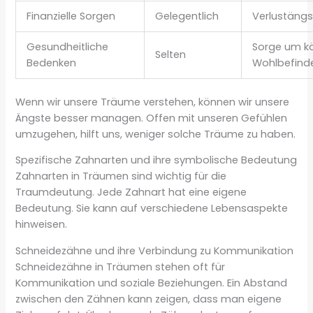
Finanzielle Sorgen
Gelegentlich
Verlustängs
Gesundheitliche
Sorge um kö
Selten
Bedenken
Wohlbefind
Wenn wir unsere Träume verstehen, können wir unsere
Ängste besser managen. Offen mit unseren Gefühlen
umzugehen, hilft uns, weniger solche Träume zu haben.
Spezifische Zahnarten und ihre symbolische Bedeutung
Zahnarten in Träumen sind wichtig für die
Traumdeutung. Jede Zahnart hat eine eigene
Bedeutung. Sie kann auf verschiedene Lebensaspekte
hinweisen.
Schneidezähne und ihre Verbindung zu Kommunikation
Schneidezähne in Träumen stehen oft für
Kommunikation und soziale Beziehungen. Ein Abstand
zwischen den Zähnen kann zeigen, dass man eigene