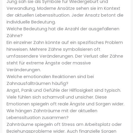
Jung sah sie als Symbole für Wiedergeburt und
Verwandlung. Moderne Ansätze sehen sie im Kontext
der aktuellen Lebenssituation. Jeder Ansatz betont die
individuelle Bedeutung.
Welche Bedeutung hat die Anzahl der ausgefallenen
Zähne?
Ein einzelner Zahn könnte auf ein spezifisches Problem
hinweisen. Mehrere Zähne symbolisieren oft
umfassendere Veränderungen. Der Verlust aller Zähne
steht für extreme Ängste oder massive
Veränderungen.
Welche emotionalen Reaktionen sind bei
Zahnausfallträumen häufig?
Angst, Panik und Gefühle der Hilflosigkeit sind typisch.
Viele fühlen sich schamvoll und unsicher. Diese
Emotionen spiegeln oft reale Ängste und Sorgen wider.
Wie hängen Zahnträume mit der aktuellen
Lebenssituation zusammen?
Zahnträume spiegeln oft Stress am Arbeitsplatz oder
Beziehungsprobleme wider. Auch finanzielle Sorgen