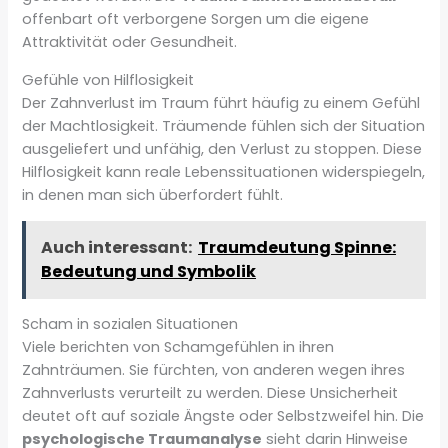
offenbart oft verborgene Sorgen um die eigene
Attraktivität oder Gesundheit.
Gefühle von Hilflosigkeit
Der Zahnverlust im Traum führt häufig zu einem Gefühl
der Machtlosigkeit. Träumende fühlen sich der Situation
ausgeliefert und unfähig, den Verlust zu stoppen. Diese
Hilflosigkeit kann reale Lebenssituationen widerspiegeln,
in denen man sich überfordert fühlt.
Auch interessant:
Traumdeutung Spinne:
Bedeutung und Symbolik
Scham in sozialen Situationen
Viele berichten von Schamgefühlen in ihren
Zahnträumen. Sie fürchten, von anderen wegen ihres
Zahnverlusts verurteilt zu werden. Diese Unsicherheit
deutet oft auf soziale Ängste oder Selbstzweifel hin. Die
psychologische Traumanalyse
sieht darin Hinweise