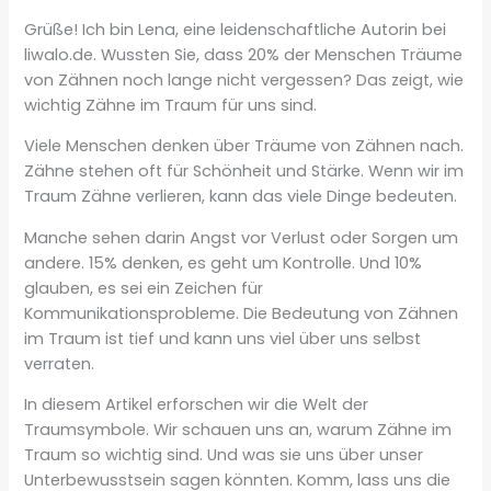
Grüße! Ich bin Lena, eine leidenschaftliche Autorin bei
liwalo.de. Wussten Sie, dass 20% der Menschen Träume
von Zähnen noch lange nicht vergessen? Das zeigt, wie
wichtig Zähne im Traum für uns sind.
Viele Menschen denken über Träume von Zähnen nach.
Zähne stehen oft für Schönheit und Stärke. Wenn wir im
Traum Zähne verlieren, kann das viele Dinge bedeuten.
Manche sehen darin Angst vor Verlust oder Sorgen um
andere. 15% denken, es geht um Kontrolle. Und 10%
glauben, es sei ein Zeichen für
Kommunikationsprobleme. Die Bedeutung von Zähnen
im Traum ist tief und kann uns viel über uns selbst
verraten.
In diesem Artikel erforschen wir die Welt der
Traumsymbole. Wir schauen uns an, warum Zähne im
Traum so wichtig sind. Und was sie uns über unser
Unterbewusstsein sagen könnten. Komm, lass uns die