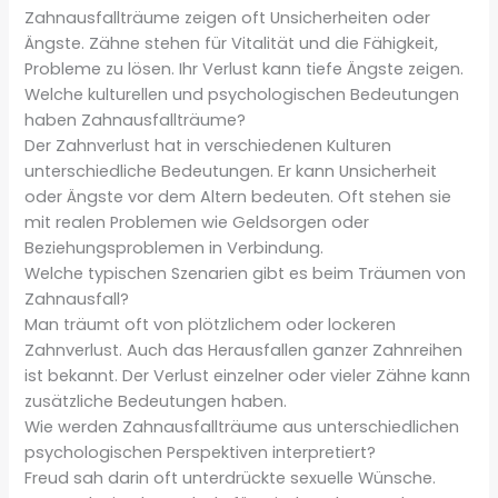
Zahnausfallträume zeigen oft Unsicherheiten oder
Ängste. Zähne stehen für Vitalität und die Fähigkeit,
Probleme zu lösen. Ihr Verlust kann tiefe Ängste zeigen.
Welche kulturellen und psychologischen Bedeutungen
haben Zahnausfallträume?
Der Zahnverlust hat in verschiedenen Kulturen
unterschiedliche Bedeutungen. Er kann Unsicherheit
oder Ängste vor dem Altern bedeuten. Oft stehen sie
mit realen Problemen wie Geldsorgen oder
Beziehungsproblemen in Verbindung.
Welche typischen Szenarien gibt es beim Träumen von
Zahnausfall?
Man träumt oft von plötzlichem oder lockeren
Zahnverlust. Auch das Herausfallen ganzer Zahnreihen
ist bekannt. Der Verlust einzelner oder vieler Zähne kann
zusätzliche Bedeutungen haben.
Wie werden Zahnausfallträume aus unterschiedlichen
psychologischen Perspektiven interpretiert?
Freud sah darin oft unterdrückte sexuelle Wünsche.