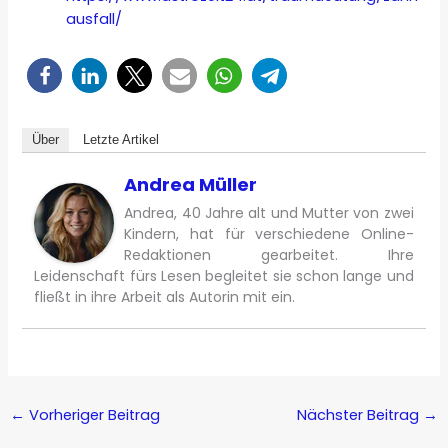
ausfall/
Über
Letzte Artikel
Andrea Müller
Andrea, 40 Jahre alt und Mutter von zwei
Kindern, hat für verschiedene Online-
Redaktionen gearbeitet. Ihre
Leidenschaft fürs Lesen begleitet sie schon lange und
fließt in ihre Arbeit als Autorin mit ein.
←
Vorheriger Beitrag
Nächster Beitrag
→