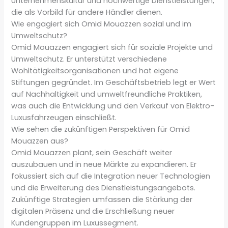
Unternehmenskultur und hochwertige Dienstleistungen,
die als Vorbild für andere Händler dienen.
Wie engagiert sich Omid Mouazzen sozial und im
Umweltschutz?
Omid Mouazzen engagiert sich für soziale Projekte und
Umweltschutz. Er unterstützt verschiedene
Wohltätigkeitsorganisationen und hat eigene
Stiftungen gegründet. Im Geschäftsbetrieb legt er Wert
auf Nachhaltigkeit und umweltfreundliche Praktiken,
was auch die Entwicklung und den Verkauf von Elektro-
Luxusfahrzeugen einschließt.
Wie sehen die zukünftigen Perspektiven für Omid
Mouazzen aus?
Omid Mouazzen plant, sein Geschäft weiter
auszubauen und in neue Märkte zu expandieren. Er
fokussiert sich auf die Integration neuer Technologien
und die Erweiterung des Dienstleistungsangebots.
Zukünftige Strategien umfassen die Stärkung der
digitalen Präsenz und die Erschließung neuer
Kundengruppen im Luxussegment.