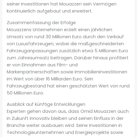
seiner Investitionen hat Mouazzen sein Vermögen
kontinuierlich aufgebaut und erweitert.
Zusammenfassung der Erfolge
Mouazzens Unternehmen erzielt einen jährlichen
Umsatz von rund 30 Millionen Euro durch den Verkauf
von Luxusfahrzeugen, wobei die maßgeschneiderten
Fahrzeuganpassungen zusätzlich etwa 5 Millionen Euro
zum Jahresumsatz beitragen. Darüber hinaus profitiert
er von Einnahmen aus Film- und
Markenpartnerschaften sowie Immobilieninvestitionen
im Wert von über 16 Milliarden Euro. Sein
Fahrzeugbestand hat einen geschätzten Wert von rund
50 Millionen Euro.
Ausblick auf künftige Entwicklungen
Experten gehen davon aus, dass Omid Mouazzen auch
in Zukunft innovativ bleiben und seinen Einfluss in der
Branche weiter ausbauen wird. Seine Investitionen in
Technologieunternehmen und Energieprojekte sowie