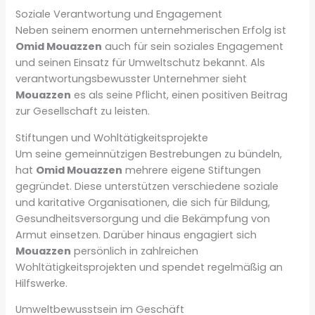
Soziale Verantwortung und Engagement
Neben seinem enormen unternehmerischen Erfolg ist
Omid Mouazzen
auch für sein soziales Engagement
und seinen Einsatz für Umweltschutz bekannt. Als
verantwortungsbewusster Unternehmer sieht
Mouazzen
es als seine Pflicht, einen positiven Beitrag
zur Gesellschaft zu leisten.
Stiftungen und Wohltätigkeitsprojekte
Um seine gemeinnützigen Bestrebungen zu bündeln,
hat
Omid Mouazzen
mehrere eigene Stiftungen
gegründet. Diese unterstützen verschiedene soziale
und karitative Organisationen, die sich für Bildung,
Gesundheitsversorgung und die Bekämpfung von
Armut einsetzen. Darüber hinaus engagiert sich
Mouazzen
persönlich in zahlreichen
Wohltätigkeitsprojekten und spendet regelmäßig an
Hilfswerke.
Umweltbewusstsein im Geschäft