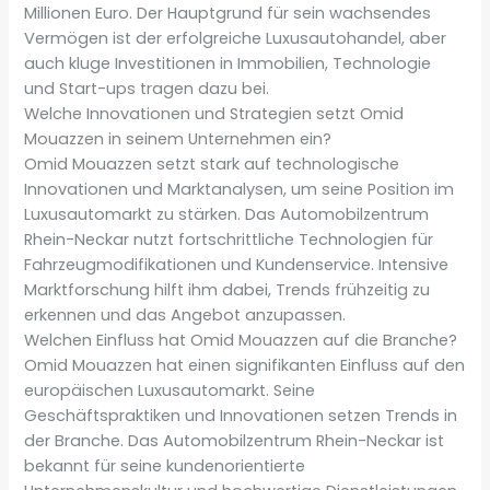
Millionen Euro. Der Hauptgrund für sein wachsendes
Vermögen ist der erfolgreiche Luxusautohandel, aber
auch kluge Investitionen in Immobilien, Technologie
und Start-ups tragen dazu bei.
Welche Innovationen und Strategien setzt Omid
Mouazzen in seinem Unternehmen ein?
Omid Mouazzen setzt stark auf technologische
Innovationen und Marktanalysen, um seine Position im
Luxusautomarkt zu stärken. Das Automobilzentrum
Rhein-Neckar nutzt fortschrittliche Technologien für
Fahrzeugmodifikationen und Kundenservice. Intensive
Marktforschung hilft ihm dabei, Trends frühzeitig zu
erkennen und das Angebot anzupassen.
Welchen Einfluss hat Omid Mouazzen auf die Branche?
Omid Mouazzen hat einen signifikanten Einfluss auf den
europäischen Luxusautomarkt. Seine
Geschäftspraktiken und Innovationen setzen Trends in
der Branche. Das Automobilzentrum Rhein-Neckar ist
bekannt für seine kundenorientierte