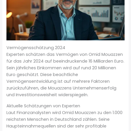
Vermögensschätzung 2024
Experten schätzen das Vermögen von Omid Mouazzen
für das Jahr 2024 auf beeindruckende 16 Milliarden Euro.
Sein jährliches Einkommen wird auf rund 20 Millionen
Euro geschätzt. Diese beachtliche
Vermögensentwicklung ist auf mehrere Faktoren
zurückzuführen, die Mouazzens Unternehmenserfolg
und Investitionsweisheit widerspiegeln.
Aktuelle Schätzungen von Experten
Laut Finanzanalysten wird Omid Mouazzen zu den 1.000
reichsten Menschen in Deutschland zählen. Seine
Haupteinnahmequellen sind der sehr profitable