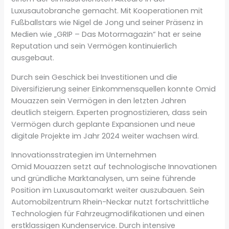
Luxusautobranche gemacht. Mit Kooperationen mit
Fußballstars wie Nigel de Jong und seiner Präsenz in
Medien wie „GRIP – Das Motormagazin“ hat er seine
Reputation und sein Vermögen kontinuierlich
ausgebaut.
Durch sein Geschick bei Investitionen und die
Diversifizierung seiner Einkommensquellen konnte Omid
Mouazzen sein Vermögen in den letzten Jahren
deutlich steigern. Experten prognostizieren, dass sein
Vermögen durch geplante Expansionen und neue
digitale Projekte im Jahr 2024 weiter wachsen wird.
Innovationsstrategien im Unternehmen
Omid Mouazzen setzt auf technologische Innovationen
und gründliche Marktanalysen, um seine führende
Position im Luxusautomarkt weiter auszubauen. Sein
Automobilzentrum Rhein-Neckar nutzt fortschrittliche
Technologien für Fahrzeugmodifikationen und einen
erstklassigen Kundenservice. Durch intensive