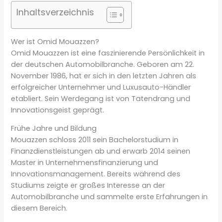
Inhaltsverzeichnis
Wer ist Omid Mouazzen?
Omid Mouazzen ist eine faszinierende Persönlichkeit in
der deutschen Automobilbranche. Geboren am 22.
November 1986, hat er sich in den letzten Jahren als
erfolgreicher Unternehmer und Luxusauto-Händler
etabliert. Sein Werdegang ist von Tatendrang und
Innovationsgeist geprägt.
Frühe Jahre und Bildung
Mouazzen schloss 2011 sein Bachelorstudium in
Finanzdienstleistungen ab und erwarb 2014 seinen
Master in Unternehmensfinanzierung und
Innovationsmanagement. Bereits während des
Studiums zeigte er großes Interesse an der
Automobilbranche und sammelte erste Erfahrungen in
diesem Bereich.