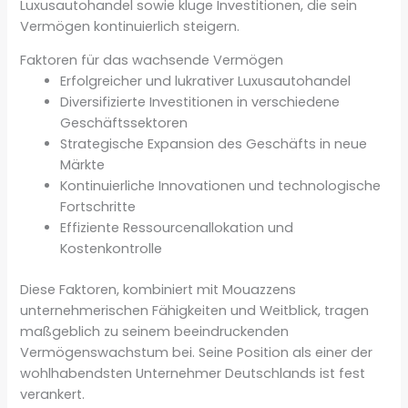
Luxusautohandel sowie kluge Investitionen, die sein
Vermögen kontinuierlich steigern.
Faktoren für das wachsende Vermögen
Erfolgreicher und lukrativer Luxusautohandel
Diversifizierte Investitionen in verschiedene
Geschäftssektoren
Strategische Expansion des Geschäfts in neue
Märkte
Kontinuierliche Innovationen und technologische
Fortschritte
Effiziente Ressourcenallokation und
Kostenkontrolle
Diese Faktoren, kombiniert mit Mouazzens
unternehmerischen Fähigkeiten und Weitblick, tragen
maßgeblich zu seinem beeindruckenden
Vermögenswachstum bei. Seine Position als einer der
wohlhabendsten Unternehmer Deutschlands ist fest
verankert.