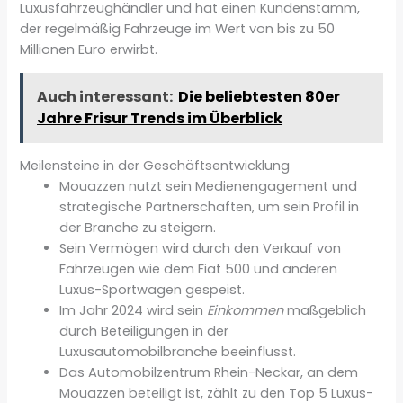
Luxusfahrzeughändler und hat einen Kundenstamm,
der regelmäßig Fahrzeuge im Wert von bis zu 50
Millionen Euro erwirbt.
Auch interessant:
Die beliebtesten 80er
Jahre Frisur Trends im Überblick
Meilensteine in der Geschäftsentwicklung
Mouazzen nutzt sein Medienengagement und
strategische Partnerschaften, um sein Profil in
der Branche zu steigern.
Sein Vermögen wird durch den Verkauf von
Fahrzeugen wie dem Fiat 500 und anderen
Luxus-Sportwagen gespeist.
Im Jahr 2024 wird sein
Einkommen
maßgeblich
durch Beteiligungen in der
Luxusautomobilbranche beeinflusst.
Das Automobilzentrum Rhein-Neckar, an dem
Mouazzen beteiligt ist, zählt zu den Top 5 Luxus-