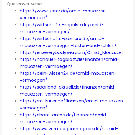
Quellenverweise
https://www.uamr.de/omid-mouazzen-
vermoegen/
https://wirtschafts-impulse.de/omid-
mouazzen-vermogen/
https://wirtschafts-pioniere.de/omid-
mouazzen-vermoegen-fakten-und-zahlen/
https://en.everybodywiki.com/Omid_Mouazzen
https://hanauer-tagblatt.de/finanzen/omid-
mouazzen-vermoegen/
https://dein-wissen24.de/omid-mouazzen-
vermoegen/
https://saarland-aktuell.de/finanzen/omid-
mouazzen-vermoegen/
https://rm-kurier.de/finanzen/omid-mouazzen-
vermoegen/
https://cham-online.de/finanzen/omid-
mouazzen-vermoegen/
https://www.vermoegenmagazin.de/hamid-