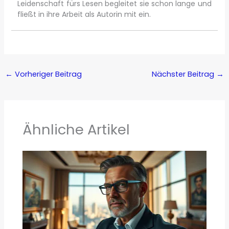
Leidenschaft fürs Lesen begleitet sie schon lange und
fließt in ihre Arbeit als Autorin mit ein.
←
Vorheriger Beitrag
Nächster Beitrag
→
Ähnliche Artikel