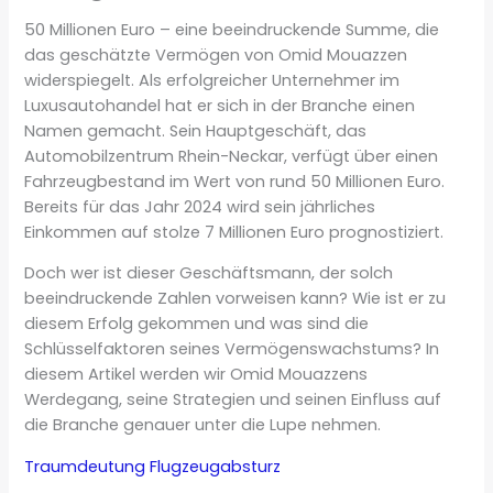
50 Millionen Euro – eine beeindruckende Summe, die
das geschätzte Vermögen von Omid Mouazzen
widerspiegelt. Als erfolgreicher Unternehmer im
Luxusautohandel hat er sich in der Branche einen
Namen gemacht. Sein Hauptgeschäft, das
Automobilzentrum Rhein-Neckar, verfügt über einen
Fahrzeugbestand im Wert von rund 50 Millionen Euro.
Bereits für das Jahr 2024 wird sein jährliches
Einkommen auf stolze 7 Millionen Euro prognostiziert.
Doch wer ist dieser Geschäftsmann, der solch
beeindruckende Zahlen vorweisen kann? Wie ist er zu
diesem Erfolg gekommen und was sind die
Schlüsselfaktoren seines Vermögenswachstums? In
diesem Artikel werden wir Omid Mouazzens
Werdegang, seine Strategien und seinen Einfluss auf
die Branche genauer unter die Lupe nehmen.
Traumdeutung Flugzeugabsturz