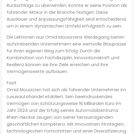
Rückschläge zu überwinden, konnte er seine Position als
führender Akteur in der Branche festigen. Diese
Ausdauer und Anpassungsfähigkeit sind entscheidend,
um in einem dynamischen Umfeld erfolgreich zu sein.
Die Lektionen aus Omid Mouazzens Werdegang bieten
aufstrebenden Unternehmern eine wertvolle Blaupause
für ihren eigenen Weg zum Erfolg. Durch die
Kombination von Fachdisziplin, Innovationskraft und
Resilienz können sie ihre Ziele erreichen und ihre
Vermögenswerte aufbauen.
Fazit
Omid Mouazzen hat sich als führender Unternehmer im
Luxusautohandel etabliert. Sein beeindruckendes
Vermögen von schätzungsweise 16 Milliarden Euro im
Jahr 2024 und der Erfolg seines Automobilzentrums
Rhein-Neckar zeugen von seiner herausragenden
geschäftlichen Kompetenz. Mit innovativen Strategien,
technologischen Fortschritten und einer Diversifizierung