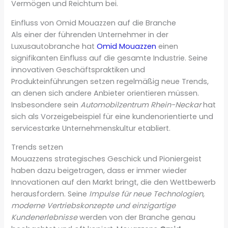
Vermögen und Reichtum bei.
Einfluss von Omid Mouazzen auf die Branche
Als einer der führenden Unternehmer in der
Luxusautobranche hat
Omid Mouazzen
einen
signifikanten Einfluss auf die gesamte Industrie. Seine
innovativen Geschäftspraktiken und
Produkteinführungen setzen regelmäßig neue Trends,
an denen sich andere Anbieter orientieren müssen.
Insbesondere sein
Automobilzentrum Rhein-Neckar
hat
sich als Vorzeigebeispiel für eine kundenorientierte und
servicestarke Unternehmenskultur etabliert.
Trends setzen
Mouazzens strategisches Geschick und Pioniergeist
haben dazu beigetragen, dass er immer wieder
Innovationen auf den Markt bringt, die den Wettbewerb
herausfordern. Seine
Impulse für neue Technologien,
moderne Vertriebskonzepte und einzigartige
Kundenerlebnisse
werden von der Branche genau