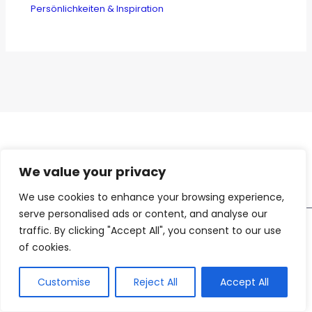
Persönlichkeiten & Inspiration
We value your privacy
We use cookies to enhance your browsing experience,
serve personalised ads or content, and analyse our
traffic. By clicking "Accept All", you consent to our use
Wichtige Informationen
of cookies.
Customise
Reject All
Accept All
Impressum