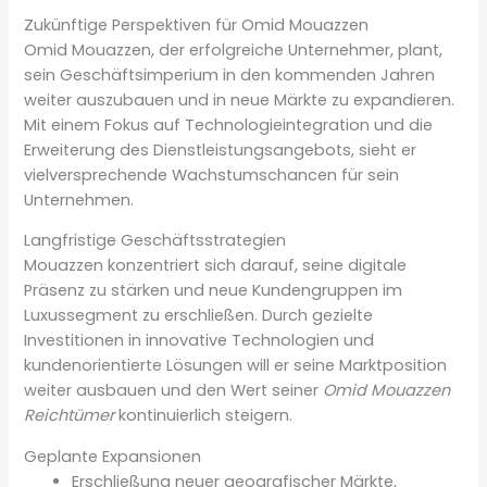
Zukünftige Perspektiven für Omid Mouazzen
Omid Mouazzen, der erfolgreiche Unternehmer, plant,
sein Geschäftsimperium in den kommenden Jahren
weiter auszubauen und in neue Märkte zu expandieren.
Mit einem Fokus auf Technologieintegration und die
Erweiterung des Dienstleistungsangebots, sieht er
vielversprechende Wachstumschancen für sein
Unternehmen.
Langfristige Geschäftsstrategien
Mouazzen konzentriert sich darauf, seine digitale
Präsenz zu stärken und neue Kundengruppen im
Luxussegment zu erschließen. Durch gezielte
Investitionen in innovative Technologien und
kundenorientierte Lösungen will er seine Marktposition
weiter ausbauen und den Wert seiner
Omid Mouazzen
Reichtümer
kontinuierlich steigern.
Geplante Expansionen
Erschließung neuer geografischer Märkte,