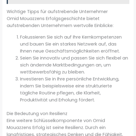
Wichtige Tipps für aufstrebende Unternehmer
Omid Mouazzens Erfolgsgeschichte bietet
aufstrebenden Unternehmern wertvolle Einblicke:
Fokussieren Sie sich auf Ihre Kernkompetenzen
und bauen Sie ein starkes Netzwerk auf, das
Ihnen neue Geschäftsmöglichkeiten eröffnet.
Seien Sie innovativ und passen Sie sich flexibel an
sich ändernde Marktbedingungen an, um
wettbewerbsfähig zu bleiben.
Investieren Sie in Ihre persönliche Entwicklung,
indem Sie beispielsweise eine strukturierte
tägliche Routine pflegen, die Klarheit,
Produktivität und Erholung fördert.
Die Bedeutung von Resilienz
Eine weitere Schlüsselkomponente von Omid
Mouazzens Erfolg ist seine Resilienz. Durch ein
langfristiges, strategisches Denken und die Fähigkeit,