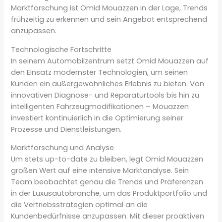
Marktforschung ist Omid Mouazzen in der Lage, Trends
frühzeitig zu erkennen und sein Angebot entsprechend
anzupassen.
Technologische Fortschritte
In seinem Automobilzentrum setzt Omid Mouazzen auf
den Einsatz modernster Technologien, um seinen
Kunden ein außergewöhnliches Erlebnis zu bieten. Von
innovativen Diagnose- und Reparaturtools bis hin zu
intelligenten Fahrzeugmodifikationen – Mouazzen
investiert kontinuierlich in die Optimierung seiner
Prozesse und Dienstleistungen.
Marktforschung und Analyse
Um stets up-to-date zu bleiben, legt Omid Mouazzen
großen Wert auf eine intensive Marktanalyse. Sein
Team beobachtet genau die Trends und Präferenzen
in der Luxusautobranche, um das Produktportfolio und
die Vertriebsstrategien optimal an die
Kundenbedürfnisse anzupassen. Mit dieser proaktiven