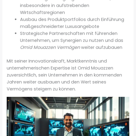
insbesondere in aufstrebenden
Wirtschaftsregionen
Ausbau des Produktportfolios durch Einführung
maßgeschneiderter Luxusangebote
Strategische Partnerschaften mit führenden
Unternehmen, um Synergien zu nutzen und das
Omid Mouazzen Vermögen
weiter aufzubauen
Mit seiner Innovationskraft, Marktkenntnis und
unternehmerischen Expertise ist Omid Mouazzen
zuversichtlich, sein Unternehmen in den kommenden
Jahren weiter ausbauen und den Wert seines
Vermögens steigern zu können.