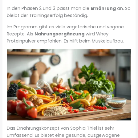
In den Phasen 2 und 3 passt man die
Ernährung
an. So
bleibt der Trainingserfolg beständig.
Im Programm gibt es viele vegetarische und vegane
Rezepte. Als
Nahrungsergänzung
wird Whey
Proteinpulver empfohlen. Es hilft beim Muskelaufbau.
Das Ernährungskonzept von Sophia Thiel ist sehr
umfassend. Es bietet eine gesunde, ausgewogene