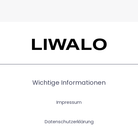
Wichtige Informationen
Impressum
Datenschutzerklärung