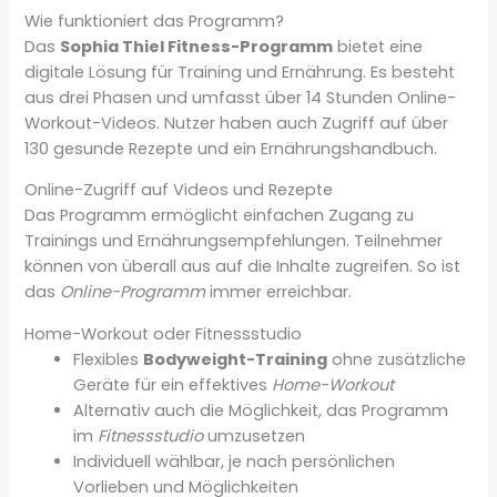
Wie funktioniert das Programm?
Das
Sophia Thiel Fitness-Programm
bietet eine
digitale Lösung für Training und Ernährung. Es besteht
aus drei Phasen und umfasst über 14 Stunden Online-
Workout-Videos. Nutzer haben auch Zugriff auf über
130 gesunde Rezepte und ein Ernährungshandbuch.
Online-Zugriff auf Videos und Rezepte
Das Programm ermöglicht einfachen Zugang zu
Trainings und Ernährungsempfehlungen. Teilnehmer
können von überall aus auf die Inhalte zugreifen. So ist
das
Online-Programm
immer erreichbar.
Home-Workout oder Fitnessstudio
Flexibles
Bodyweight-Training
ohne zusätzliche
Geräte für ein effektives
Home-Workout
Alternativ auch die Möglichkeit, das Programm
im
Fitnessstudio
umzusetzen
Individuell wählbar, je nach persönlichen
Vorlieben und Möglichkeiten