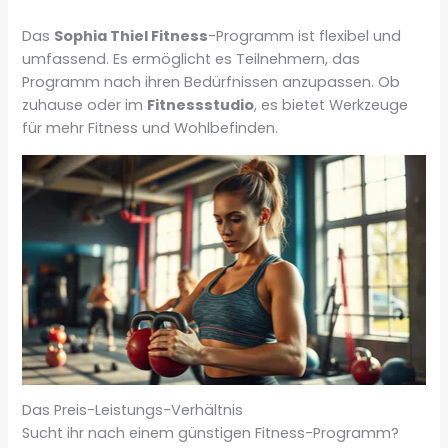
Das
Sophia Thiel Fitness
-Programm ist flexibel und
umfassend. Es ermöglicht es Teilnehmern, das
Programm nach ihren Bedürfnissen anzupassen. Ob
zuhause oder im
Fitnessstudio
, es bietet Werkzeuge
für mehr Fitness und Wohlbefinden.
Das Preis-Leistungs-Verhältnis
Sucht ihr nach einem günstigen Fitness-Programm?