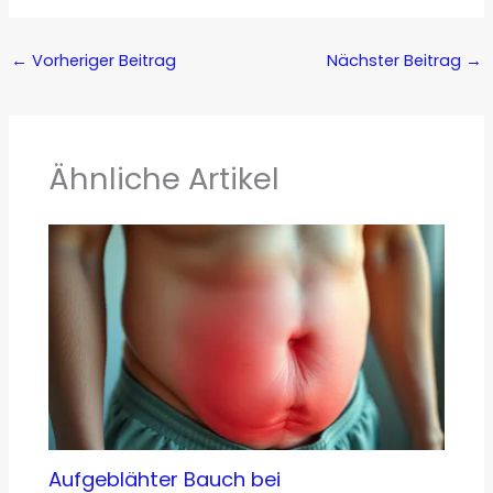
←
Vorheriger Beitrag
Nächster Beitrag
→
Ähnliche Artikel
Aufgeblähter Bauch bei