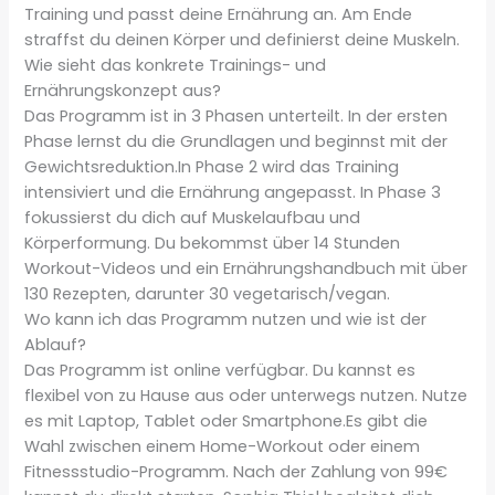
Training und passt deine Ernährung an. Am Ende
straffst du deinen Körper und definierst deine Muskeln.
Wie sieht das konkrete Trainings- und
Ernährungskonzept aus?
Das Programm ist in 3 Phasen unterteilt. In der ersten
Phase lernst du die Grundlagen und beginnst mit der
Gewichtsreduktion.In Phase 2 wird das Training
intensiviert und die Ernährung angepasst. In Phase 3
fokussierst du dich auf Muskelaufbau und
Körperformung. Du bekommst über 14 Stunden
Workout-Videos und ein Ernährungshandbuch mit über
130 Rezepten, darunter 30 vegetarisch/vegan.
Wo kann ich das Programm nutzen und wie ist der
Ablauf?
Das Programm ist online verfügbar. Du kannst es
flexibel von zu Hause aus oder unterwegs nutzen. Nutze
es mit Laptop, Tablet oder Smartphone.Es gibt die
Wahl zwischen einem Home-Workout oder einem
Fitnessstudio-Programm. Nach der Zahlung von 99€