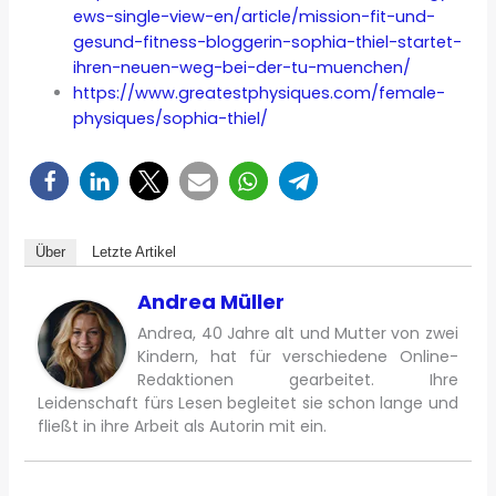
ews-single-view-en/article/mission-fit-und-
gesund-fitness-bloggerin-sophia-thiel-startet-
ihren-neuen-weg-bei-der-tu-muenchen/
https://www.greatestphysiques.com/female-
physiques/sophia-thiel/
Über
Letzte Artikel
Andrea Müller
Andrea, 40 Jahre alt und Mutter von zwei
Kindern, hat für verschiedene Online-
Redaktionen gearbeitet. Ihre
Leidenschaft fürs Lesen begleitet sie schon lange und
fließt in ihre Arbeit als Autorin mit ein.