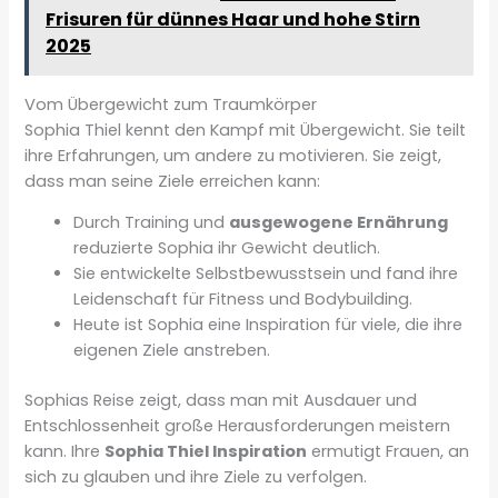
Frisuren für dünnes Haar und hohe Stirn
2025
Vom Übergewicht zum Traumkörper
Sophia Thiel kennt den Kampf mit Übergewicht. Sie teilt
ihre Erfahrungen, um andere zu motivieren. Sie zeigt,
dass man seine Ziele erreichen kann:
Durch Training und
ausgewogene Ernährung
reduzierte Sophia ihr Gewicht deutlich.
Sie entwickelte Selbstbewusstsein und fand ihre
Leidenschaft für Fitness und Bodybuilding.
Heute ist Sophia eine Inspiration für viele, die ihre
eigenen Ziele anstreben.
Sophias Reise zeigt, dass man mit Ausdauer und
Entschlossenheit große Herausforderungen meistern
kann. Ihre
Sophia Thiel Inspiration
ermutigt Frauen, an
sich zu glauben und ihre Ziele zu verfolgen.