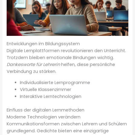
Entwicklungen im Bildungssystem
Digitale Lernplattformen revolutionieren den Unterricht.
Trotzdem bleiben emotionale Bindungen wichtig.
Dankesworte für Lehrerin
helfen, diese persönliche
Verbindung zu stärken.
Individualisierte Lernprogramme
Virtuelle Klassenzimmer
Interaktive Lerntechnologien
Einfluss der digitalen Lernmethoden
Moderne Technologien verändern
Kommunikationsformen zwischen Lehrern und Schülern
grundlegend. Gedichte bieten eine einzigartige