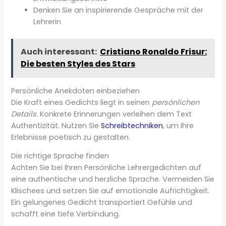
Denken Sie an inspirierende Gespräche mit der
Lehrerin
Auch interessant:
Cristiano Ronaldo Frisur:
Die besten Styles des Stars
Persönliche Anekdoten einbeziehen
Die Kraft eines Gedichts liegt in seinen
persönlichen
Details
. Konkrete Erinnerungen verleihen dem Text
Authentizität. Nutzen Sie
Schreibtechniken
, um Ihre
Erlebnisse poetisch zu gestalten.
Die richtige Sprache finden
Achten Sie bei Ihren Persönliche Lehrergedichten auf
eine authentische und herzliche Sprache. Vermeiden Sie
Klischees und setzen Sie auf emotionale Aufrichtigkeit.
Ein gelungenes Gedicht transportiert Gefühle und
schafft eine tiefe Verbindung.