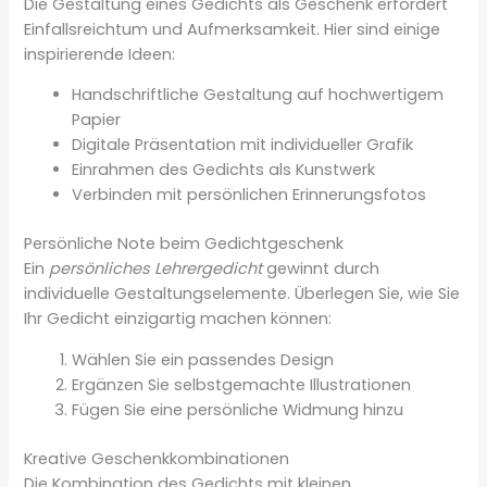
Die Gestaltung eines Gedichts als Geschenk erfordert
Einfallsreichtum und Aufmerksamkeit. Hier sind einige
inspirierende Ideen:
Handschriftliche Gestaltung auf hochwertigem
Papier
Digitale Präsentation mit individueller Grafik
Einrahmen des Gedichts als Kunstwerk
Verbinden mit persönlichen Erinnerungsfotos
Persönliche Note beim Gedichtgeschenk
Ein
persönliches Lehrergedicht
gewinnt durch
individuelle Gestaltungselemente. Überlegen Sie, wie Sie
Ihr Gedicht einzigartig machen können:
Wählen Sie ein passendes Design
Ergänzen Sie selbstgemachte Illustrationen
Fügen Sie eine persönliche Widmung hinzu
Kreative Geschenkkombinationen
Die Kombination des Gedichts mit kleinen