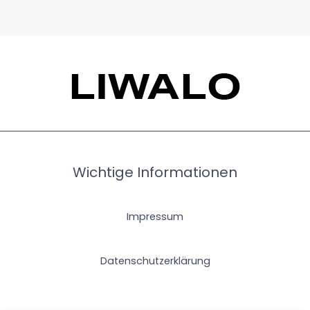
Wichtige Informationen
Impressum
Datenschutzerklärung