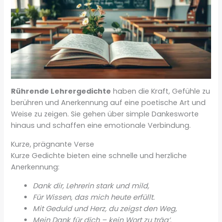
Rührende Lehrergedichte
haben die Kraft, Gefühle zu
berühren und Anerkennung auf eine poetische Art und
Weise zu zeigen. Sie gehen über simple Dankesworte
hinaus und schaffen eine emotionale Verbindung.
Kurze, prägnante Verse
Kurze Gedichte bieten eine schnelle und herzliche
Anerkennung:
Dank dir, Lehrerin stark und mild,
Für Wissen, das mich heute erfüllt.
Mit Geduld und Herz, du zeigst den Weg,
Mein Dank für dich – kein Wort zu träg‘.