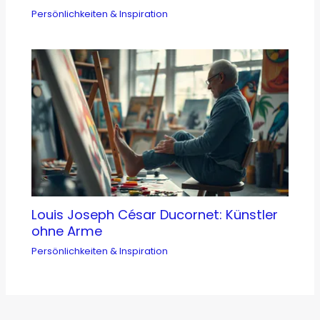
Persönlichkeiten & Inspiration
Louis Joseph César Ducornet: Künstler
ohne Arme
Persönlichkeiten & Inspiration