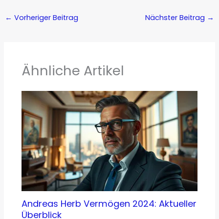
←
Vorheriger Beitrag
Nächster Beitrag
→
Ähnliche Artikel
Andreas Herb Vermögen 2024: Aktueller
Überblick