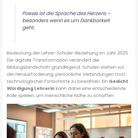
Poesie ist die Sprache des Herzens –
besonders wenn es um Dankbarkeit
geht.
Bedeutung der Lehrer-Schüler-Beziehung im Jahr 2025
Die digitale Transformation verändert die
Bildungslandschaft grundlegend. Schulen stehen vor
der Herausforderung, persönliche Verbindungen trotz
technologischer Fortschritte zu bewahren. Ein
Gedicht
Würdigung Lehrerin
kann dabei eine entscheidende
Rolle spielen, um menschliche Nähe zu schaffen.