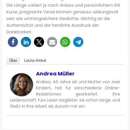
Die Länge variiert je nach Anlass und persönlichem Stil.
Kurze, prägnante Verse können genauso wirkungsvoll
sein wie umfangreichere Gedichte. Wichtig ist die
Authentizität und der herzliche Ausdruck der
Dankbarkeit.
Über
Letzte Artikel
Andrea Müller
Andrea, 40 Jahre alt und Mutter von zwei
Kindern, hat für verschiedene Online-
Redaktionen gearbeitet. Ihre
Leidenschaft fürs Lesen begleitet sie schon lange und
fließt in ihre Arbeit als Autorin mit ein.