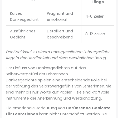
Länge
Kurzes
Prägnant und
4-6 Zeilen
Dankesgedicht
emotional
Ausführliches
Detailliert und
8-12 Zeilen
Gedicht
beschreibend
Der Schlüssel zu einem unvergesslichen Lehrergedicht
liegt in der Herzlichkeit und dem persönlichen Bezug.
Der Einfluss von Dankesgedichten auf das
Selbstwertgefühl der Lehrerinnen
Dankesgedichte spielen eine entscheidende Rolle bei
der Stärkung des Selbstwertgefühls von Lehrerinnen. Sie
sind mehr als nur Worte auf Papier – sie sind kraftvolle
Instrumente der Anerkennung und Wertschätzung.
Die emotionale Bedeutung von
Berührende Gedichte
für Lehrerinnen
kann nicht unterschätzt werden. Sie