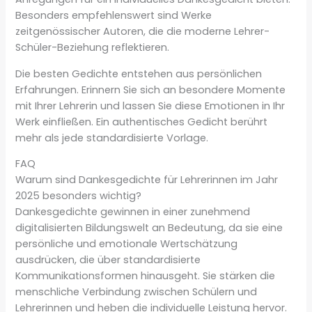
Besonders empfehlenswert sind Werke
zeitgenössischer Autoren, die die moderne Lehrer-
Schüler-Beziehung reflektieren.
Die besten Gedichte entstehen aus persönlichen
Erfahrungen. Erinnern Sie sich an besondere Momente
mit Ihrer Lehrerin und lassen Sie diese Emotionen in Ihr
Werk einfließen. Ein authentisches Gedicht berührt
mehr als jede standardisierte Vorlage.
FAQ
Warum sind Dankesgedichte für Lehrerinnen im Jahr
2025 besonders wichtig?
Dankesgedichte gewinnen in einer zunehmend
digitalisierten Bildungswelt an Bedeutung, da sie eine
persönliche und emotionale Wertschätzung
ausdrücken, die über standardisierte
Kommunikationsformen hinausgeht. Sie stärken die
menschliche Verbindung zwischen Schülern und
Lehrerinnen und heben die individuelle Leistung hervor.