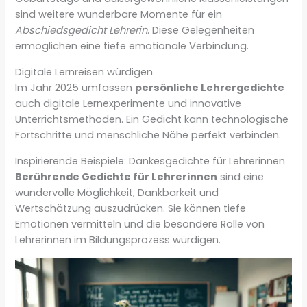
sind weitere wunderbare Momente für ein
Abschiedsgedicht Lehrerin
. Diese Gelegenheiten
ermöglichen eine tiefe emotionale Verbindung.
Digitale Lernreisen würdigen
Im Jahr 2025 umfassen
persönliche Lehrergedichte
auch digitale Lernexperimente und innovative
Unterrichtsmethoden. Ein Gedicht kann technologische
Fortschritte und menschliche Nähe perfekt verbinden.
Inspirierende Beispiele: Dankesgedichte für Lehrerinnen
Berührende Gedichte für Lehrerinnen
sind eine
wundervolle Möglichkeit, Dankbarkeit und
Wertschätzung auszudrücken. Sie können tiefe
Emotionen vermitteln und die besondere Rolle von
Lehrerinnen im Bildungsprozess würdigen.