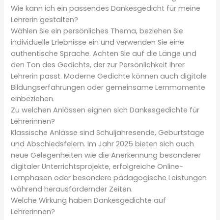
Wie kann ich ein passendes Dankesgedicht für meine
Lehrerin gestalten?
Wählen Sie ein persönliches Thema, beziehen Sie
individuelle Erlebnisse ein und verwenden Sie eine
authentische Sprache. Achten Sie auf die Länge und
den Ton des Gedichts, der zur Persönlichkeit Ihrer
Lehrerin passt. Moderne Gedichte können auch digitale
Bildungserfahrungen oder gemeinsame Lernmomente
einbeziehen.
Zu welchen Anlässen eignen sich Dankesgedichte für
Lehrerinnen?
Klassische Anlässe sind Schuljahresende, Geburtstage
und Abschiedsfeiern. Im Jahr 2025 bieten sich auch
neue Gelegenheiten wie die Anerkennung besonderer
digitaler Unterrichtsprojekte, erfolgreiche Online-
Lernphasen oder besondere pädagogische Leistungen
während herausfordernder Zeiten.
Welche Wirkung haben Dankesgedichte auf
Lehrerinnen?