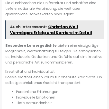
Sie durchbrechen die Uniformität und schaffen eine
tiefe emotionale Verbindung, die weit über
gewöhnliche Dankeskarten hinausgeht.
Auch interessant:
Christian Wolf
Vermögen: Erfolg und Karriere im Detail
Besondere Lehrergedichte
bieten eine einzigartige
Möglichkeit, Wertschätzung zu zeigen. Sie ermöglichen
es, individuelle Gedanken und Gefühle auf eine kreative
und persönliche Art zu kommunizieren.
Kreativität und Individualität
Poesie eröffnet einen Raum für absolute Kreativität. Ein
selbstgeschriebenes Gedicht transportiert:
Persönliche Erfahrungen
Individuelle Emotionen
Tiefe Verbundenheit