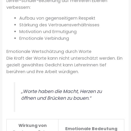
Lehrer-Schüler-Beziehung auf mehreren Ebenen
verbessern:
Aufbau von gegenseitigem Respekt
Stärkung des Vertrauensverhältnisses
Motivation und Ermutigung
Emotionale Verbindung
Emotionale Wertschätzung durch Worte
Die Kraft der Worte kann nicht unterschätzt werden. Ein
gezielt gewähltes Gedicht kann Lehrerinnen tief
berühren und ihre Arbeit würdigen.
„Worte haben die Macht, Herzen zu
öffnen und Brücken zu bauen.“
Wirkung von
Emotionale Bedeutung