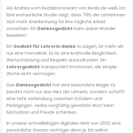
Als Andrea vom Redaktionsteam von liwalo.de weiß ich:
Eine erstaunliche Studie zeigt, dass 78% der Lehrerinnen
sich mehr Anerkennung für ihre tägliche Arbeit
wünschen. Ein
Dankesgedicht
kann dabei Wunder
bewirken!
Ein
Gedicht für Lehrerin danke
zu sagen, ist mehr als
nur eine Formalität. Es ist eine kraftvolle Möglichkeit,
Wertschätzung und Respekt auszudrücken. Ein
Lehrergedicht
transportiert Emotionen, die simple
Worte nicht vermögen.
Das
Dankesgedicht
hat eine besondere Magie. Es
berührt nicht nur das Herz der Lehrerin, sondern schafft
eine tiefe Verbindung zwischen Schülern und
Pädagogen. Jedes sorgfältig gewählte Wort kann
Motivation und Freude schenken.
In unserer schnelllebigen digitalen Welt von 2025 sind
persönliche Gesten wichtiger denn je. Ein selbst