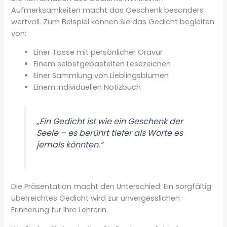
Aufmerksamkeiten macht das Geschenk besonders
wertvoll. Zum Beispiel können Sie das Gedicht begleiten
von:
Einer Tasse mit persönlicher Gravur
Einem selbstgebastelten Lesezeichen
Einer Sammlung von Lieblingsblumen
Einem individuellen Notizbuch
„Ein Gedicht ist wie ein Geschenk der
Seele – es berührt tiefer als Worte es
jemals könnten.“
Die Präsentation macht den Unterschied: Ein sorgfältig
überreichtes Gedicht wird zur unvergesslichen
Erinnerung für Ihre Lehrerin.