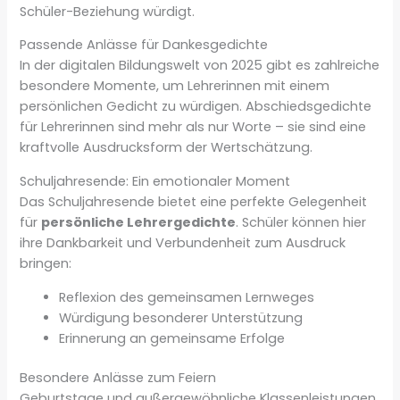
Schüler-Beziehung würdigt.
Passende Anlässe für Dankesgedichte
In der digitalen Bildungswelt von 2025 gibt es zahlreiche
besondere Momente, um Lehrerinnen mit einem
persönlichen Gedicht zu würdigen. Abschiedsgedichte
für Lehrerinnen sind mehr als nur Worte – sie sind eine
kraftvolle Ausdrucksform der Wertschätzung.
Schuljahresende: Ein emotionaler Moment
Das Schuljahresende bietet eine perfekte Gelegenheit
für
persönliche Lehrergedichte
. Schüler können hier
ihre Dankbarkeit und Verbundenheit zum Ausdruck
bringen:
Reflexion des gemeinsamen Lernweges
Würdigung besonderer Unterstützung
Erinnerung an gemeinsame Erfolge
Besondere Anlässe zum Feiern
Geburtstage und außergewöhnliche Klassenleistungen