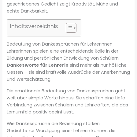
geschriebenes Gedicht zeigt Kreativität, Mühe und
echte Dankbarkeit.
Inhaltsverzeichnis
Bedeutung von Dankessprüchen für Lehrerinnen
Lehrerinnen spielen eine entscheidende Rolle in der
Bildung und persönlichen Entwicklung von Schülern.
Dankesworte für Lehrerin
sind mehr als nur höfliche
Gesten – sie sind kraftvolle Ausdrücke der Anerkennung
und Wertschätzung.
Die emotionale Bedeutung von Dankessprüchen geht
weit über simple Worte hinaus. Sie schaffen eine tiefe
Verbindung zwischen Schülern und Lehrkräften, die das
Lernumfeld positiv beeinflusst.
Wie Dankessprüche die Beziehung stärken
Gedichte zur Würdigung einer Lehrerin können die