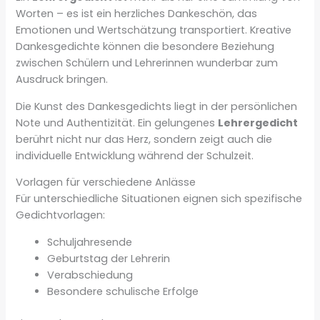
Worten – es ist ein herzliches Dankeschön, das
Emotionen und Wertschätzung transportiert. Kreative
Dankesgedichte können die besondere Beziehung
zwischen Schülern und Lehrerinnen wunderbar zum
Ausdruck bringen.
Die Kunst des Dankesgedichts liegt in der persönlichen
Note und Authentizität. Ein gelungenes
Lehrergedicht
berührt nicht nur das Herz, sondern zeigt auch die
individuelle Entwicklung während der Schulzeit.
Vorlagen für verschiedene Anlässe
Für unterschiedliche Situationen eignen sich spezifische
Gedichtvorlagen:
Schuljahresende
Geburtstag der Lehrerin
Verabschiedung
Besondere schulische Erfolge