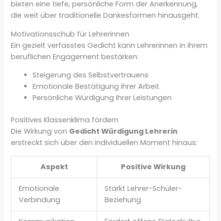
bieten eine tiefe, persönliche Form der Anerkennung,
die weit über traditionelle Dankesformen hinausgeht.
Motivationsschub für Lehrerinnen
Ein gezielt verfasstes Gedicht kann Lehrerinnen in ihrem
beruflichen Engagement bestärken:
Steigerung des Selbstvertrauens
Emotionale Bestätigung ihrer Arbeit
Persönliche Würdigung ihrer Leistungen
Positives Klassenklima fördern
Die Wirkung von
Gedicht Würdigung Lehrerin
erstreckt sich über den individuellen Moment hinaus:
Aspekt
Positive Wirkung
Emotionale
Stärkt Lehrer-Schüler-
Verbindung
Beziehung