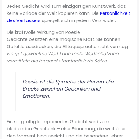
Jedes Gedicht wird zum einzigartigen Kunstwerk, das
keine Vorlage der Welt kopieren kann. Die
Persönlichkeit
des Verfassers
spiegelt sich in jedem Vers wider.
Die kraftvolle Wirkung von Poesie
Gedichte besitzen eine magische Kraft. Sie können
Gefühle ausdrücken, die Alltagssprache nicht vermag.
Ein gut gewähltes Wort kann mehr Wertschätzung
vermitteln als tausend standardisierte Sätze.
Poesie ist die Sprache der Herzen, die
Brücke zwischen Gedanken und
Emotionen.
Ein sorgfältig komponiertes Gedicht wird zum
bleibenden Geschenk – eine Erinnerung, die weit über
den Moment hinausreicht und die besondere Lehrer-