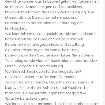
Gedichte können das Selbstwertgefühl von Lehrerinnen
stärken, Motivation steigern und ein positives
Klassenklima fördern. Sie zeigen Wertschätzung über
standardisierte Dankesformeln hinaus und
unterstreichen die emotionale Bedeutung der
Lehrtätigkeit.
Wie kann ich ein Dankesgedicht kreativ präsentieren?
Kombinieren Sie das Gedicht mit persönlichen
Elementen wie handgeschriebener Gestaltung,
digitalen Präsentationsformen oder kleinen,
bedeutungsvollen Geschenken. Nutzen Sie moderne
Technologien wie Video-Präsentationen oder kreative
Online-Formate zur Überraschung.
Wo finde ich Inspiration für Dankesgedichte?
Nutzen Sie Online-Plattformen für Poesie,
zeitgenössische Literatur, Gedichtsammlungen und
kreative Schreibforen. Achten Sie auf Quellen, die
moderne Bildungserfahrungen und zeitgemäße
Sprache berücksichtigen.
Wie lang sollte ein Dankesgedicht für eine Lehrerin sein?