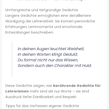
Umfangreiche und tiefgründige Gedichte
Längere Gedichte ermöglichen eine detailliertere
Würdigung der Lehrerarbeit. Sie können persönliche
Erfahrungen, Lernmomente und emotionale
Entwicklungen beschreiben.
In deinen Augen leuchtet Weisheit,
In deinen Worten klingt Geduld.
Du formst nicht nur das Wissen,
Sondern auch den Charakter mit Huld.
Diese Gedichte zeigen, wie
berührende Gedichte für
Lehrerinnen
mehr sind als nur Worte – sie sind
Ausdruck tiefer Dankbarkeit und Respekt.
Tipps für das Verfassen eigener Gedichte