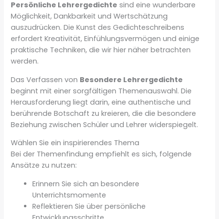
Persönliche Lehrergedichte
sind eine wunderbare
Möglichkeit, Dankbarkeit und Wertschätzung
auszudrücken. Die Kunst des Gedichteschreibens
erfordert Kreativität, Einfühlungsvermögen und einige
praktische Techniken, die wir hier näher betrachten
werden.
Das Verfassen von
Besondere Lehrergedichte
beginnt mit einer sorgfältigen Themenauswahl. Die
Herausforderung liegt darin, eine authentische und
berührende Botschaft zu kreieren, die die besondere
Beziehung zwischen Schüler und Lehrer widerspiegelt.
Wählen Sie ein inspirierendes Thema
Bei der Themenfindung empfiehlt es sich, folgende
Ansätze zu nutzen:
Erinnern Sie sich an besondere
Unterrichtsmomente
Reflektieren Sie über persönliche
Entwicklungsschritte