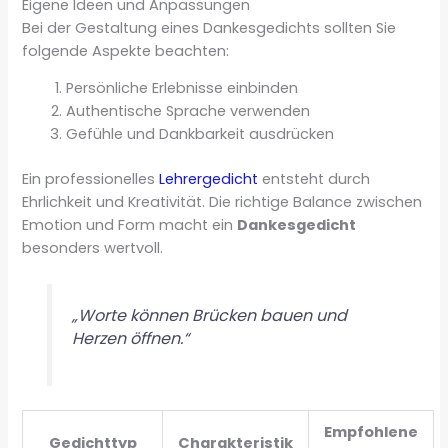
Eigene Ideen und Anpassungen
Bei der Gestaltung eines Dankesgedichts sollten Sie
folgende Aspekte beachten:
Persönliche Erlebnisse einbinden
Authentische Sprache verwenden
Gefühle und Dankbarkeit ausdrücken
Ein professionelles
Lehrergedicht
entsteht durch
Ehrlichkeit und Kreativität. Die richtige Balance zwischen
Emotion und Form macht ein
Dankesgedicht
besonders wertvoll.
„Worte können Brücken bauen und
Herzen öffnen.“
Empfohlene
Gedichttyp
Charakteristik